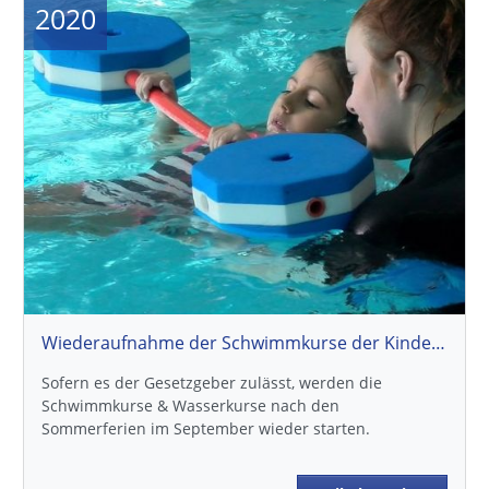
2020
Wiederaufnahme der Schwimmkurse der Kinder / Wasserkurse der Erwachsenen
Sofern es der Gesetzgeber zulässt, werden die
Schwimmkurse & Wasserkurse nach den
Sommerferien im September wieder starten.