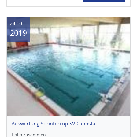
24.10.
2019
Auswertung Sprintercup SV Cannstatt
Hallo zusammen,