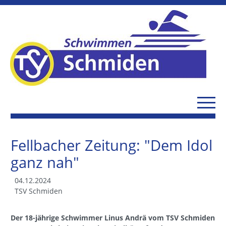
Fellbacher Zeitung: "Dem Idol
ganz nah"
04.12.2024
TSV Schmiden
Der 18-jährige Schwimmer Linus Andrä vom TSV Schmiden