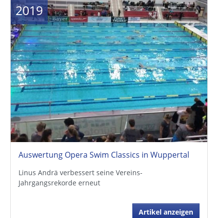
2019
Auswertung Opera Swim Classics in Wuppertal
Linus Andrä verbessert seine Vereins-
Jahrgangsrekorde erneut
Artikel anzeigen