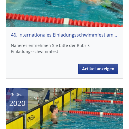
46. Internationales Einladungsschwimmfest am 26.09.2020
Näheres entnehmen Sie bitte der Rubrik
Einladungsschwimmfest
Artikel anzeigen
26.06.
2020