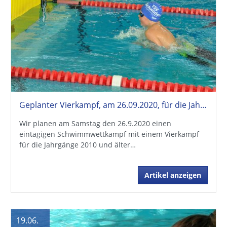
Geplanter Vierkampf, am 26.09.2020, für die Jahrgänge 2010 und älter
Wir planen am Samstag den 26.9.2020 einen
eintägigen Schwimmwettkampf mit einem Vierkampf
für die Jahrgänge 2010 und älter…
Artikel anzeigen
19.06.