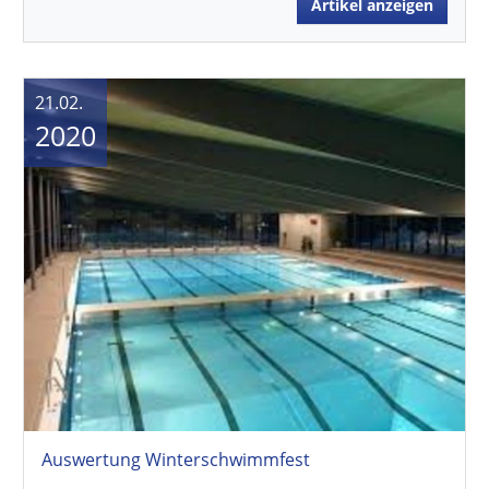
Artikel anzeigen
21.02.
2020
Auswertung Winterschwimmfest