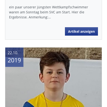
ein paar unserer jüngsten Wettkampfschwimmer
waren am Sonntag beim SVC am Start. Hier die
Ergebnisse. Anmerkung:…
Artikel anzeigen
22.10.
2019