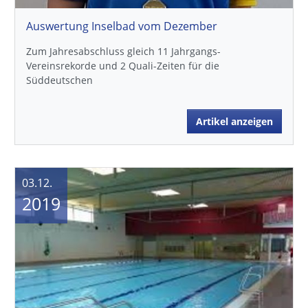
Auswertung Inselbad vom Dezember
Zum Jahresabschluss gleich 11 Jahrgangs-
Vereinsrekorde und 2 Quali-Zeiten für die
Süddeutschen
Artikel anzeigen
03.12.
2019