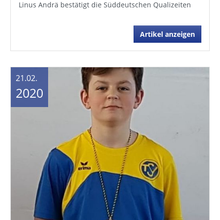
Linus Andrä bestätigt die Süddeutschen Qualizeiten
Artikel anzeigen
21.02.
2020