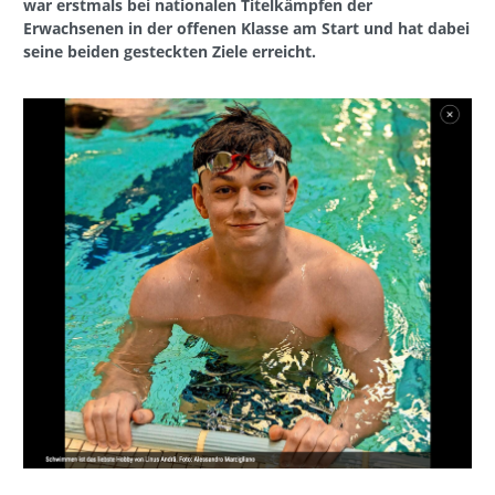
war erstmals bei nationalen Titelkämpfen der
Erwachsenen in der offenen Klasse am Start und hat dabei
seine beiden gesteckten Ziele erreicht.