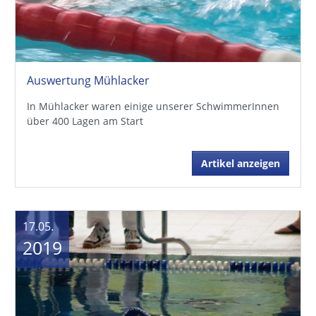
Auswertung Mühlacker
In Mühlacker waren einige unserer SchwimmerInnen
über 400 Lagen am Start
Artikel anzeigen
17.05.
2019