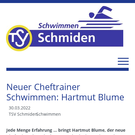
Neuer Cheftrainer
Schwimmen: Hartmut Blume
30.03.2022
TSV Schmiden
Schwimmen
Jede Menge Erfahrung ... bringt Hartmut Blume, der neue