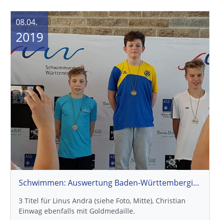
08.04.
2019
Schwimmen: Auswertung Baden-Württembergische Meisterschaften
3 Titel für Linus Andrä (siehe Foto, Mitte), Christian
Einwag ebenfalls mit Goldmedaille.