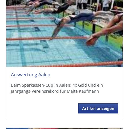
Auswertung Aalen
Beim Sparkassen-Cup in Aalen: 4x Gold und ein
Jahrgangs-Vereinsrekord für Malte Kaufmann
Artikel anzeigen