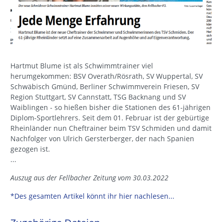
Hartmut Blume ist als Schwimmtrainer viel
herumgekommen: BSV Overath/Rösrath, SV Wuppertal, SV
Schwäbisch Gmünd, Berliner Schwimmverein Friesen, SV
Region Stuttgart, SV Cannstatt, TSG Backnang und SV
Waiblingen - so hießen bisher die Stationen des 61-jährigen
Diplom-Sportlehrers. Seit dem 01. Februar ist der gebürtige
Rheinländer nun Cheftrainer beim TSV Schmiden und damit
Nachfolger von Ulrich Gersterberger, der nach Spanien
gezogen ist.
...
Auszug aus der Fellbacher Zeitung vom 30.03.2022
*Des gesamten Artikel könnt ihr hier nachlesen...