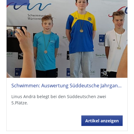
Schwimmen: Auswertung Süddeutsche Jahrgangsmeisterschaften
Linus Andrä belegt bei den Süddeutschen zwei
5.Plätze.
Artikel anzeigen