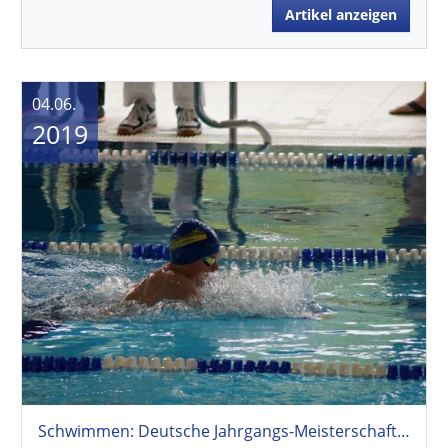
Artikel anzeigen
04.06.
2019
Schwimmen: Deutsche Jahrgangs-Meisterschaften