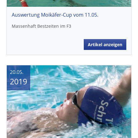
Auswertung Moikäfer-Cup vom 11.05.
Massenhaft Bestzeiten im F3
Artikel anzeigen
20.05.
2019