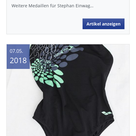
Weitere Medaillen für Stephan Einwag…
Artikel anzeigen
07.05.
2018