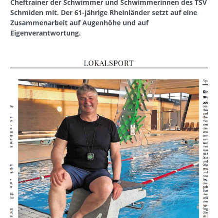
Cheftrainer der Schwimmer und Schwimmerinnen des TSV
Schmiden mit. Der 61-jährige Rheinländer setzt auf eine
Zusammenarbeit auf Augenhöhe und auf
Eigenverantwortung.