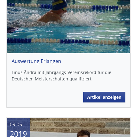
Auswertung Erlangen
Linus Ändrä mit Jahrgangs-Vereinsrekord für die
Deutschen Meisterschaften qualifiziert
Artikel anzeigen
09.05.
2019