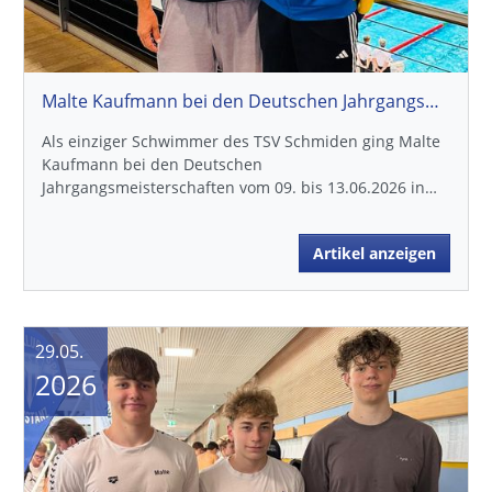
Malte Kaufmann bei den Deutschen Jahrgangsmeisterschaften in Berlin
Als einziger Schwimmer des TSV Schmiden ging Malte
Kaufmann bei den Deutschen
Jahrgangsmeisterschaften vom 09. bis 13.06.2026 in…
Artikel anzeigen
29.05.
2026