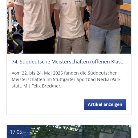
74. Süddeutsche Meisterschaften (offenen Klasse + Jahrgangsmeisterschaften)
Vom 22. bis 24. Mai 2026 fanden die Süddeutschen
Meisterschaften im Stuttgarter Sportbad NeckarPark
statt. Mit Felix Breckner,…
Artikel anzeigen
17.05.