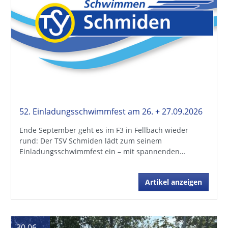
52. Einladungsschwimmfest am 26. + 27.09.2026
Ende September geht es im F3 in Fellbach wieder
rund: Der TSV Schmiden lädt zum seinem
Einladungsschwimmfest ein – mit spannenden…
Artikel anzeigen
30.06.