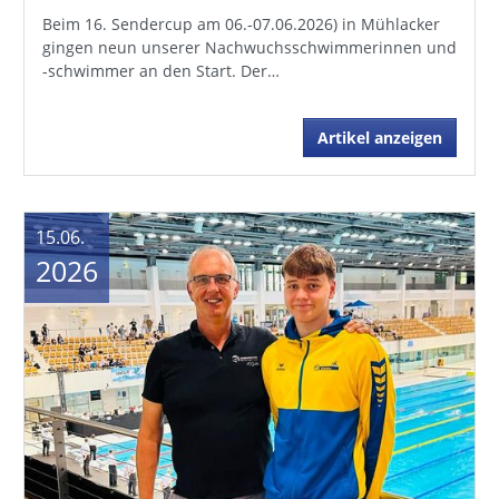
Beim 16. Sendercup am 06.-07.06.2026) in Mühlacker
gingen neun unserer Nachwuchsschwimmerinnen und
-schwimmer an den Start. Der…
Artikel anzeigen
15.06.
2026