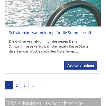
Schwimmkursanmeldung für die Sommerstaffel online!
Die Online-Anmeldung für die neuen Delfin-
Schwimmkurse verfügbar. Die neuen Kurse Starten
direkt in der Woche nach den Osterferien…
Artikel anzeigen
1
2
3
…
TSV Schmiden - Geschäftsstelle