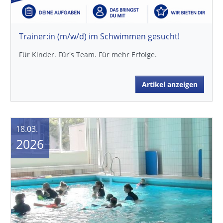
Trainer:in (m/w/d) im Schwimmen gesucht!
Für Kinder. Für's Team. Für mehr Erfolge.
Artikel anzeigen
18.03.
2026