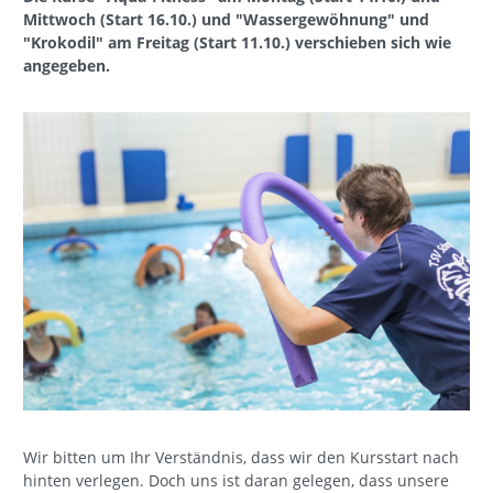
Mittwoch (Start 16.10.) und "Wassergewöhnung" und
"Krokodil" am Freitag (Start 11.10.) verschieben sich wie
angegeben.
Wir bitten um Ihr Verständnis, dass wir den Kursstart nach
hinten verlegen. Doch uns ist daran gelegen, dass unsere