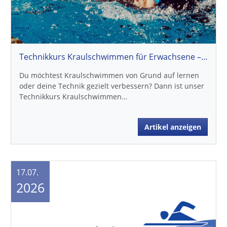
Technikkurs Kraulschwimmen für Erwachsene – Jetzt für den Herbst 2026 anmelden
Du möchtest Kraulschwimmen von Grund auf lernen
oder deine Technik gezielt verbessern? Dann ist unser
Technikkurs Kraulschwimmen…
Artikel anzeigen
17.07.
2026