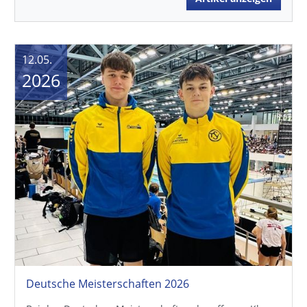
12.05.
2026
Deutsche Meisterschaften 2026