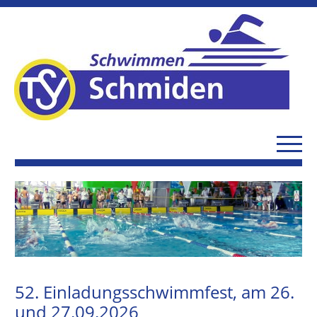
52. Einladungsschwimmfest, am 26.
und 27.09.2026