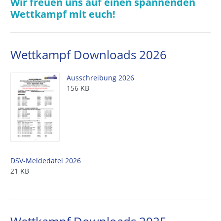
Wir freuen uns auf einen spannenden
Wettkampf mit euch!
Wettkampf Downloads 2026
Ausschreibung 2026
156 KB
DSV-Meldedatei 2026
21 KB