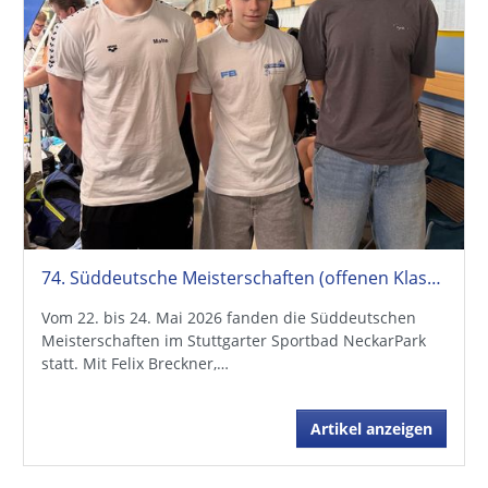
74. Süddeutsche Meisterschaften (offenen Klasse + Jahrgangsmeisterschaften)
Vom 22. bis 24. Mai 2026 fanden die Süddeutschen
Meisterschaften im Stuttgarter Sportbad NeckarPark
statt. Mit Felix Breckner,…
Artikel anzeigen
Schwimmkurse