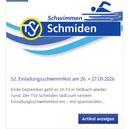
52. Einladungsschwimmfest am 26. + 27.09.2026
Ende September geht es im F3 in Fellbach wieder
rund: Der TSV Schmiden lädt zum seinem
Einladungsschwimmfest ein – mit spannenden…
Artikel anzeigen
30.06.
2026