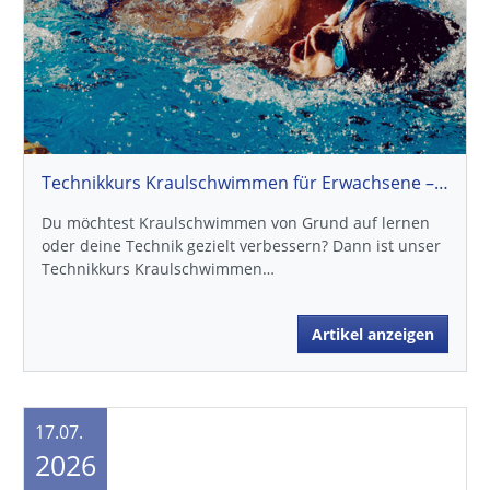
Technikkurs Kraulschwimmen…
Artikel anzeigen
17.07.
2026