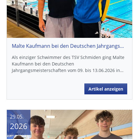
Artikel anzeigen
29.05.
2026