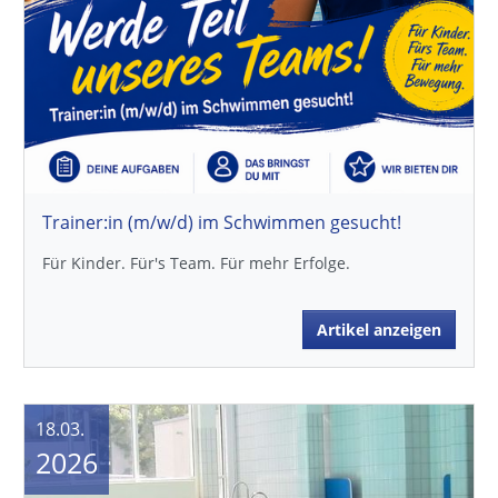
Trainer:in (m/w/d) im Schwimmen gesucht!
Für Kinder. Für's Team. Für mehr Erfolge.
Artikel anzeigen
18.03.
2026