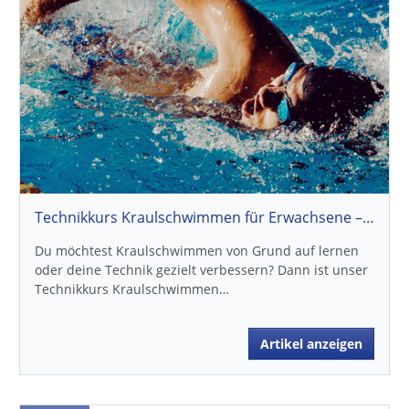
Technikkurs Kraulschwimmen für Erwachsene – Jetzt für den Herbst 2026 anmelden
Du möchtest Kraulschwimmen von Grund auf lernen
oder deine Technik gezielt verbessern? Dann ist unser
Technikkurs Kraulschwimmen…
Artikel anzeigen