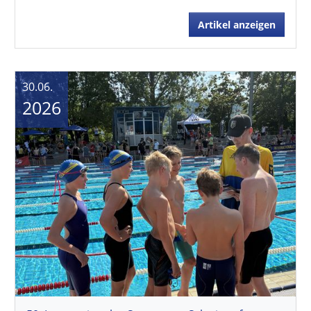
Artikel anzeigen
30.06.
2026