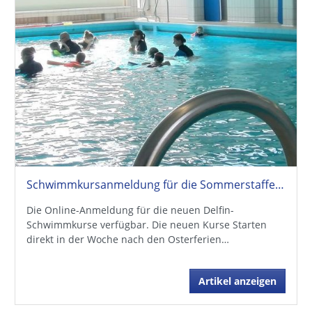
Schwimmkursanmeldung für die Sommerstaffel online!
Die Online-Anmeldung für die neuen Delfin-
Schwimmkurse verfügbar. Die neuen Kurse Starten
direkt in der Woche nach den Osterferien…
Artikel anzeigen