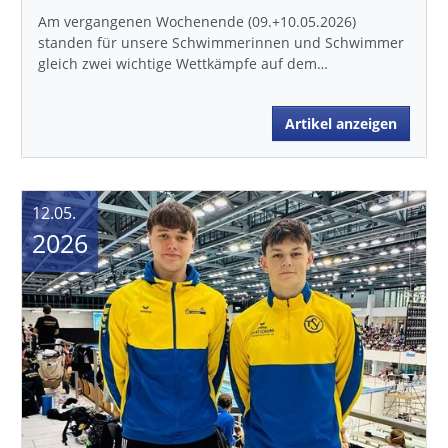
Am vergangenen Wochenende (09.+10.05.2026)
standen für unsere Schwimmerinnen und Schwimmer
gleich zwei wichtige Wettkämpfe auf dem…
Artikel anzeigen
12.05.
2026