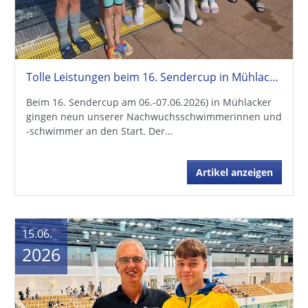
Tolle Leistungen beim 16. Sendercup in Mühlacker
Beim 16. Sendercup am 06.-07.06.2026) in Mühlacker
gingen neun unserer Nachwuchsschwimmerinnen und
-schwimmer an den Start. Der…
Artikel anzeigen
15.06.
2026