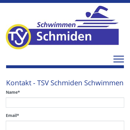
Kontakt - TSV Schmiden Schwimmen
Name
*
Email
*