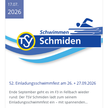
17.07.
2026
52. Einladungsschwimmfest am 26. + 27.09.2026
Ende September geht es im F3 in Fellbach wieder
rund: Der TSV Schmiden lädt zum seinem
Einladungsschwimmfest ein – mit spannenden…