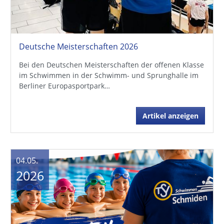
Deutsche Meisterschaften 2026
Bei den Deutschen Meisterschaften der offenen Klasse
im Schwimmen in der Schwimm- und Sprunghalle im
Berliner Europasportpark…
Artikel anzeigen
04.05.
2026