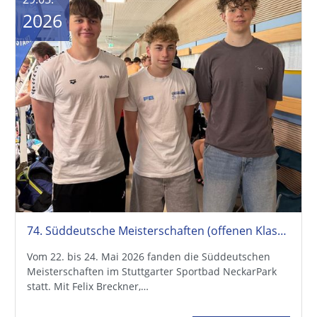
2026
74. Süddeutsche Meisterschaften (offenen Klasse + Jahrgangsmeisterschaften)
Vom 22. bis 24. Mai 2026 fanden die Süddeutschen
Meisterschaften im Stuttgarter Sportbad NeckarPark
statt. Mit Felix Breckner,…