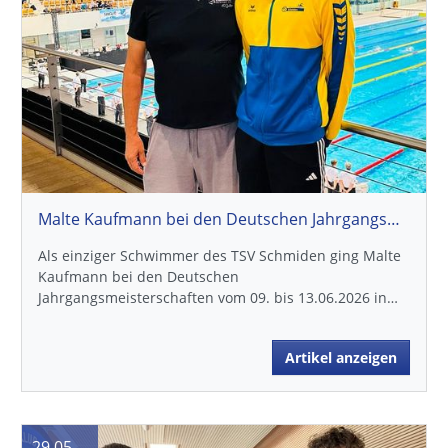
Malte Kaufmann bei den Deutschen Jahrgangsmeisterschaften in Berlin
Als einziger Schwimmer des TSV Schmiden ging Malte
Kaufmann bei den Deutschen
Jahrgangsmeisterschaften vom 09. bis 13.06.2026 in…
Artikel anzeigen
29.05.