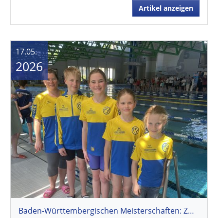
Artikel anzeigen
17.05.
2026
Baden-Württembergischen Meisterschaften: Zwei Wettkämpfe, viele Bestzeiten