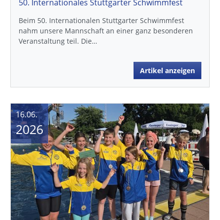
50. Internationales Stuttgarter Schwimmfest
Beim 50. Internationalen Stuttgarter Schwimmfest
nahm unsere Mannschaft an einer ganz besonderen
Veranstaltung teil. Die…
Artikel anzeigen
16.06.
2026