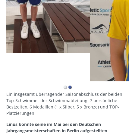
Ein insgesamt überragender Saisonabschluss der beiden
Top-Schwimmer der Schwimmabteilung. 7 persönliche
Bestzeiten, 6 Medaillen (1 x Silber, 5 x Bronze) und TOP-
Platzierungen.
Linus konnte seine im Mai bei den Deutschen
Jahrgangsmeisterschaften in Berlin aufgestellten