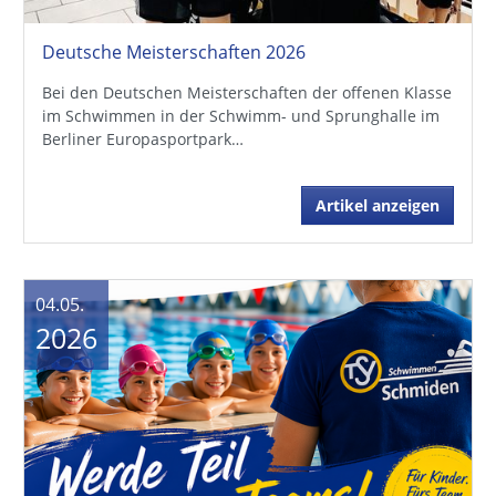
Deutsche Meisterschaften 2026
Bei den Deutschen Meisterschaften der offenen Klasse
im Schwimmen in der Schwimm- und Sprunghalle im
Berliner Europasportpark…
Artikel anzeigen
04.05.
2026