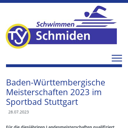
Baden-Württembergische
Meisterschaften 2023 im
Sportbad Stuttgart
28.07.2023
Für die diesjährigen Landesmeisterschaften qualifiziert