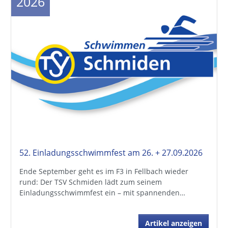
2026
52. Einladungsschwimmfest am 26. + 27.09.2026
Ende September geht es im F3 in Fellbach wieder
rund: Der TSV Schmiden lädt zum seinem
Einladungsschwimmfest ein – mit spannenden…
Artikel anzeigen