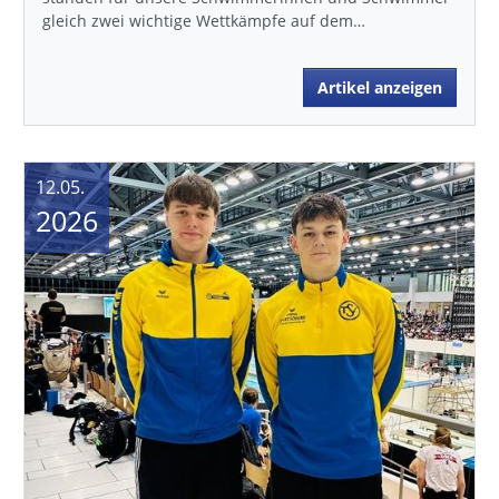
gleich zwei wichtige Wettkämpfe auf dem…
Artikel anzeigen
12.05.
2026