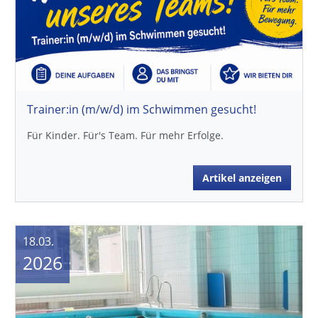
Trainer:in (m/w/d) im Schwimmen gesucht!
Für Kinder. Für's Team. Für mehr Erfolge.
Artikel anzeigen
18.03.
2026