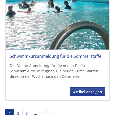
Schwimmkursanmeldung für die Sommerstaffel online!
Die Online-Anmeldung für die neuen Delfin-
Schwimmkurse verfügbar. Die neuen Kurse Starten
direkt in der Woche nach den Osterferien…
Artikel anzeigen
1
2
3
…