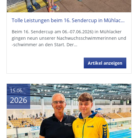
Tolle Leistungen beim 16. Sendercup in Mühlacker
Beim 16. Sendercup am 06.-07.06.2026) in Mühlacker
gingen neun unserer Nachwuchsschwimmerinnen und
-schwimmer an den Start. Der…
Artikel anzeigen
15.06.
2026