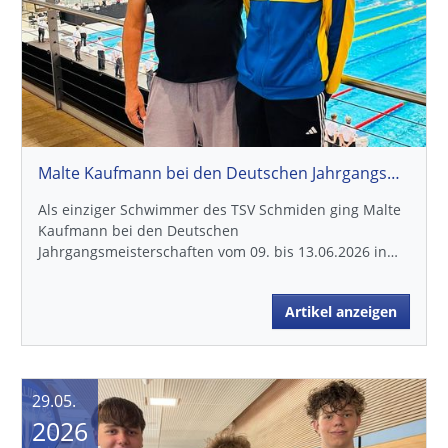
Malte Kaufmann bei den Deutschen Jahrgangsmeisterschaften in Berlin
Als einziger Schwimmer des TSV Schmiden ging Malte
Kaufmann bei den Deutschen
Jahrgangsmeisterschaften vom 09. bis 13.06.2026 in…
Artikel anzeigen
29.05.
2026