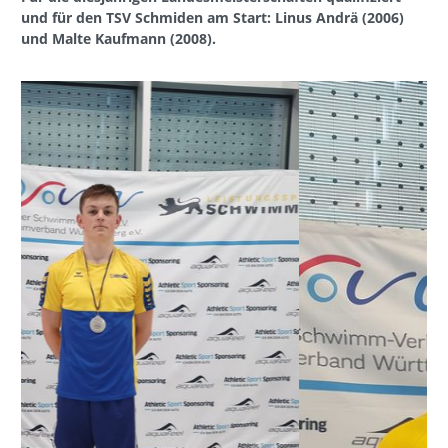
und für den TSV Schmiden am Start: Linus Andrä (2006)
und Malte Kaufmann (2008).