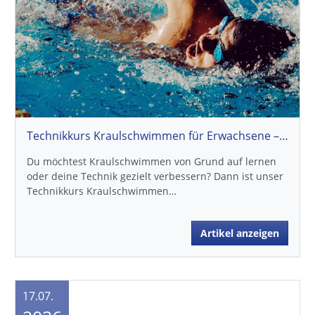
Technikkurs Kraulschwimmen für Erwachsene – Jetzt für den Herbst 2026 anmelden
Du möchtest Kraulschwimmen von Grund auf lernen
oder deine Technik gezielt verbessern? Dann ist unser
Technikkurs Kraulschwimmen…
Artikel anzeigen
17.07.