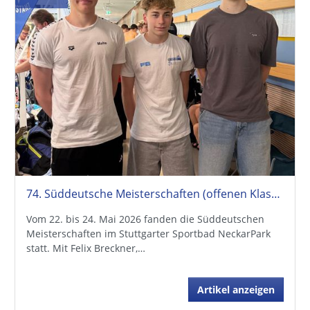
74. Süddeutsche Meisterschaften (offenen Klasse + Jahrgangsmeisterschaften)
Vom 22. bis 24. Mai 2026 fanden die Süddeutschen
Meisterschaften im Stuttgarter Sportbad NeckarPark
statt. Mit Felix Breckner,…
Artikel anzeigen