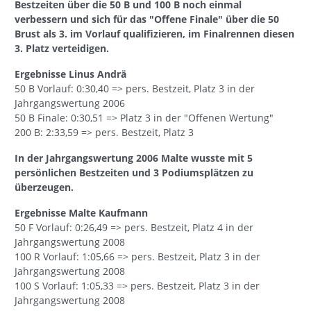
Bestzeiten über die 50 B und 100 B noch einmal
verbessern und sich für das "Offene Finale" über die 50
Brust als 3. im Vorlauf qualifizieren, im Finalrennen diesen
3. Platz verteidigen.
Ergebnisse Linus Andrä
50 B Vorlauf: 0:30,40 => pers. Bestzeit, Platz 3 in der
Jahrgangswertung 2006
50 B Finale: 0:30,51 => Platz 3 in der "Offenen Wertung"
200 B: 2:33,59 => pers. Bestzeit, Platz 3
In der Jahrgangswertung 2006 Malte wusste mit 5
persönlichen Bestzeiten und 3 Podiumsplätzen zu
überzeugen.
Ergebnisse Malte Kaufmann
50 F Vorlauf: 0:26,49 => pers. Bestzeit, Platz 4 in der
Jahrgangswertung 2008
100 R Vorlauf: 1:05,66 => pers. Bestzeit, Platz 3 in der
Jahrgangswertung 2008
100 S Vorlauf: 1:05,33 => pers. Bestzeit, Platz 3 in der
Jahrgangswertung 2008