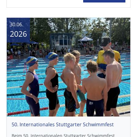
30.06.
2026
50. Internationales Stuttgarter Schwimmfest
Beim 50. Internationalen Stuttgarter Schwimmfest