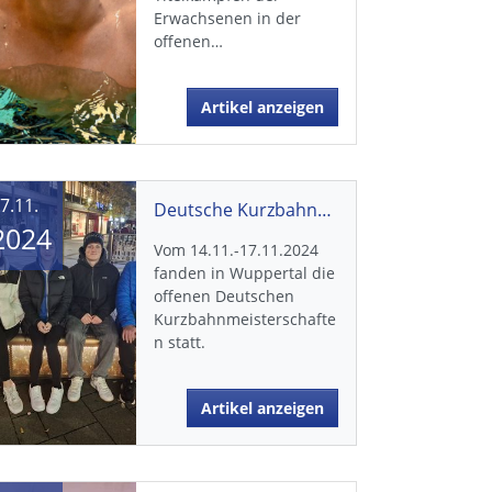
Erwachsenen in der
offenen…
Artikel anzeigen
7.11.
Deutsche Kurzbahnmeisterschften in Wuppertal
2024
Vom 14.11.-17.11.2024
fanden in Wuppertal die
offenen Deutschen
Kurzbahnmeisterschafte
n statt.
Artikel anzeigen