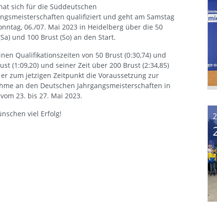
hat sich für die Süddeutschen
ngsmeisterschaften qualifiziert und geht am Samstag
nntag, 06./07. Mai 2023 in Heidelberg über die 50
(Sa) und 100 Brust (So) an den Start.
inen Qualifikationszeiten von 50 Brust (0:30,74) und
ust (1:09,20) und seiner Zeit über 200 Brust (2:34,85)
t er zum jetzigen Zeitpunkt die Voraussetzung zur
ahme an den Deutschen Jahrgangsmeisterschaften in
 vom 23. bis 27. Mai 2023.
nschen viel Erfolg!
2