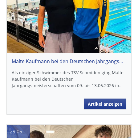
Malte Kaufmann bei den Deutschen Jahrgangsmeisterschaften in Berlin
Als einziger Schwimmer des TSV Schmiden ging Malte
Kaufmann bei den Deutschen
Jahrgangsmeisterschaften vom 09. bis 13.06.2026 in…
Artikel anzeigen
29.05.