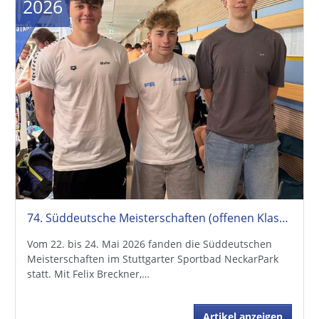
2026
74. Süddeutsche Meisterschaften (offenen Klasse + Jahrgangsmeisterschaften)
Vom 22. bis 24. Mai 2026 fanden die Süddeutschen
Meisterschaften im Stuttgarter Sportbad NeckarPark
statt. Mit Felix Breckner,…
Artikel anzeigen