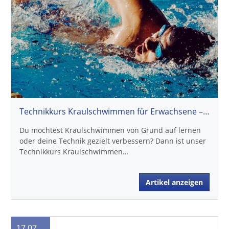
Technikkurs Kraulschwimmen für Erwachsene – Jetzt für den Herbst 2026 anmelden
Du möchtest Kraulschwimmen von Grund auf lernen
oder deine Technik gezielt verbessern? Dann ist unser
Technikkurs Kraulschwimmen…
Artikel anzeigen
17.07.