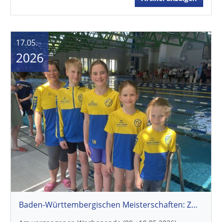
17.05.
2026
Baden-Württembergischen Meisterschaften: Zwei Wettkämpfe, viele Bestzeiten