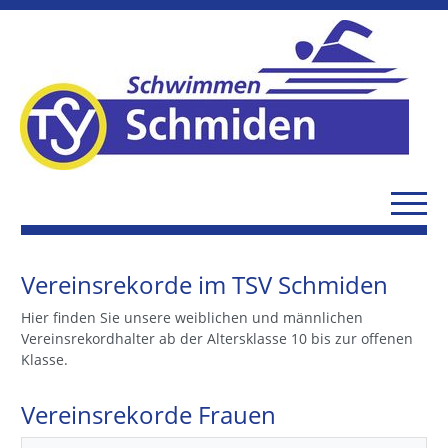
Vereinsrekorde im TSV Schmiden
Hier finden Sie unsere weiblichen und männlichen
Vereinsrekordhalter ab der Altersklasse 10 bis zur offenen
Klasse.
Vereinsrekorde Frauen