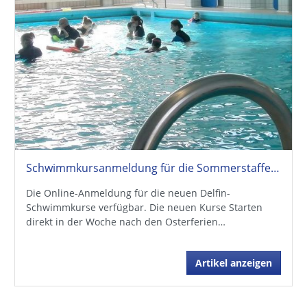
Schwimmkursanmeldung für die Sommerstaffel online!
Die Online-Anmeldung für die neuen Delfin-
Schwimmkurse verfügbar. Die neuen Kurse Starten
direkt in der Woche nach den Osterferien…
Artikel anzeigen