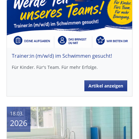
Trainer:in (m/w/d) im Schwimmen gesucht!
Für Kinder. Für's Team. Für mehr Erfolge.
Artikel anzeigen
18.03.
2026