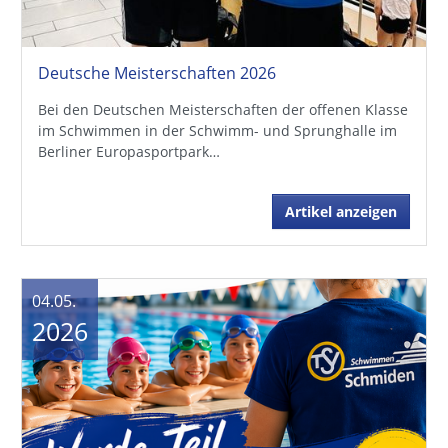
Deutsche Meisterschaften 2026
Bei den Deutschen Meisterschaften der offenen Klasse
im Schwimmen in der Schwimm- und Sprunghalle im
Berliner Europasportpark…
Artikel anzeigen
04.05.
2026