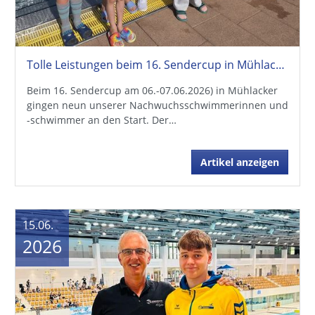
Tolle Leistungen beim 16. Sendercup in Mühlacker
Beim 16. Sendercup am 06.-07.06.2026) in Mühlacker
gingen neun unserer Nachwuchsschwimmerinnen und
-schwimmer an den Start. Der…
Artikel anzeigen
15.06.
2026