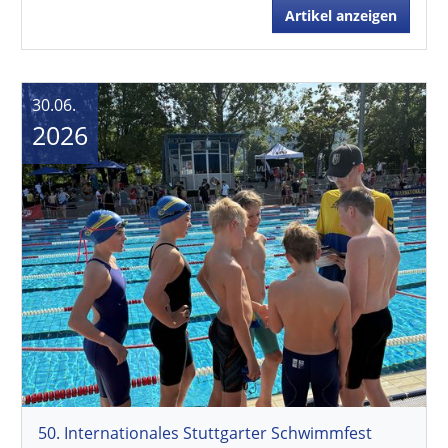
Artikel anzeigen
30.06.
2026
50. Internationales Stuttgarter Schwimmfest