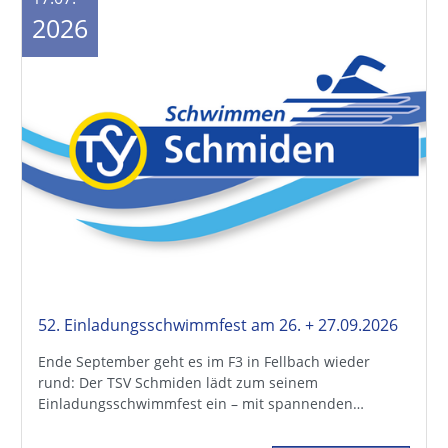
2026
52. Einladungsschwimmfest am 26. + 27.09.2026
Ende September geht es im F3 in Fellbach wieder
rund: Der TSV Schmiden lädt zum seinem
Einladungsschwimmfest ein – mit spannenden…