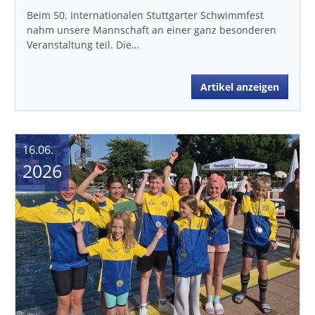
Beim 50. Internationalen Stuttgarter Schwimmfest
nahm unsere Mannschaft an einer ganz besonderen
Veranstaltung teil. Die…
Artikel anzeigen
16.06.
2026