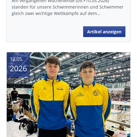
Am vergangenen Wochenende (09.+10.05.2026)
standen für unsere Schwimmerinnen und Schwimmer
gleich zwei wichtige Wettkämpfe auf dem…
Artikel anzeigen
12.05.
2026